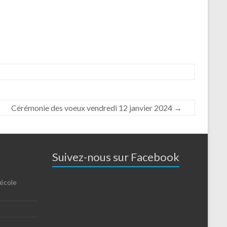
Cérémonie des voeux vendredi 12 janvier 2024
→
Suivez-nous sur Facebook
’école