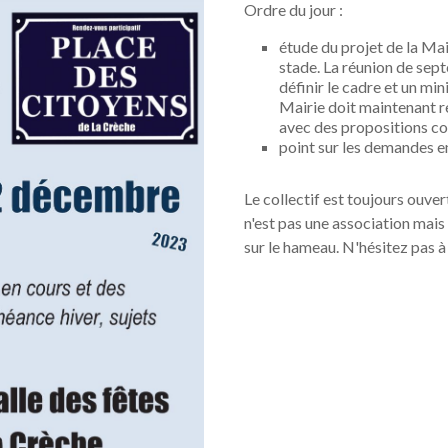
Ordre du jour :
étude du projet de la Mai
stade. La réunion de sep
définir le cadre et un min
Mairie doit maintenant re
avec des propositions co
point sur les demandes e
Le collectif est toujours ouver
n'est pas une association mais
sur le hameau. N'hésitez pas à