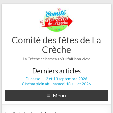
Comité des fêtes de La
Crèche
La Crèche ce hameau où il fait bon vivre
Derniers articles
Ducasse – 12 et 13 septembre 2026
Cinéma plein air – samedi 18 juillet 2026
Menu