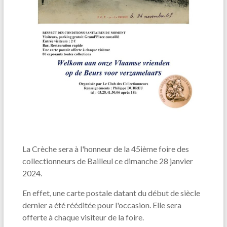
La Crèche sera à l'honneur de la 45ième foire des
collectionneurs de Bailleul ce dimanche 28 janvier
2024.
En effet, une carte postale datant du début de siècle
dernier a été rééditée pour l'occasion. Elle sera
offerte à chaque visiteur de la foire.