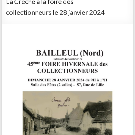
La Crèche à la foire des
collectionneurs le 28 janvier 2024