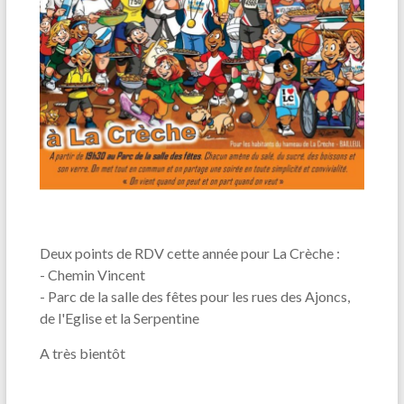
Deux points de RDV cette année pour La Crèche :
- Chemin Vincent
- Parc de la salle des fêtes pour les rues des Ajoncs,
de l'Eglise et la Serpentine
A très bientôt