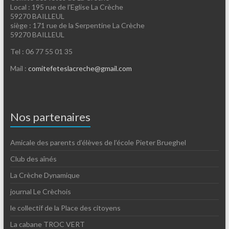
Local : 195 rue de l’Eglise La Crèche
59270 BAILLEUL
siège : 171 rue de la Serpentine La Crèche
59270 BAILLEUL
Tel : 06 77 55 01 35
Mail :
comitefeteslacreche@gmail.com
Nos partenaires
Amicale des parents d’élèves de l’école Pieter Brueghel
Club des aînés
La Crèche Dynamique
journal Le Crèchois
le collectif de la Place des citoyens
La cabane TROC VERT