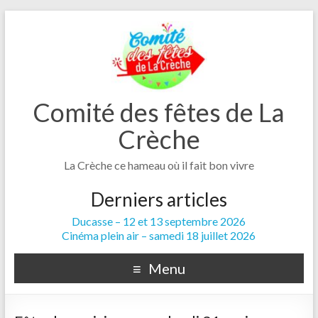
Comité des fêtes de La
Crèche
La Crèche ce hameau où il fait bon vivre
Derniers articles
Ducasse – 12 et 13 septembre 2026
Cinéma plein air – samedi 18 juillet 2026
Menu