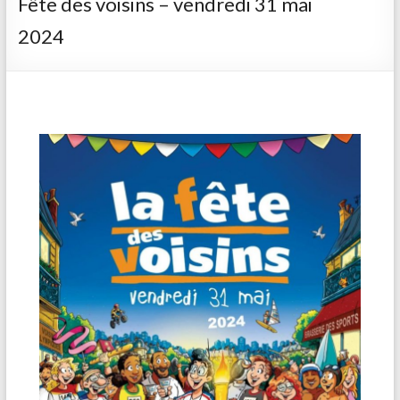
Fête des voisins – vendredi 31 mai
2024