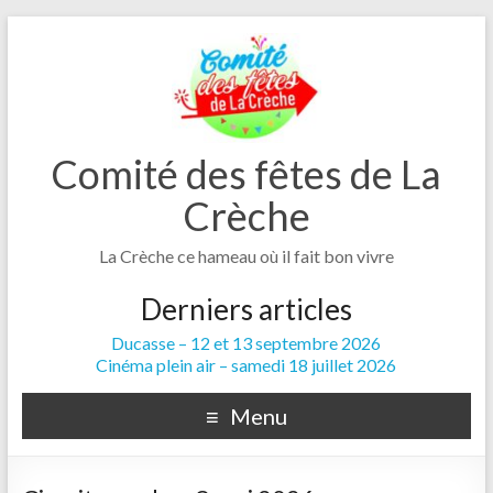
Comité des fêtes de La
Crèche
La Crèche ce hameau où il fait bon vivre
Derniers articles
Ducasse – 12 et 13 septembre 2026
Cinéma plein air – samedi 18 juillet 2026
Menu