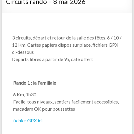
Circuits rando – 8 mai 2026
3 circuits, départ et retour de la salle des fêtes, 6 / 10 /
12 Km. Cartes papiers dispos sur place, fichiers GPX
ci-dessous
Départs libres à partir de 9h, café offert
Rando 1 : la Familiale
6 Km, 1h30
Facile, tous niveaux, sentiers facilement accessibles,
macadam OK pour poussettes
fichier GPX ici