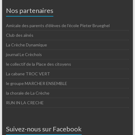
Nos partenaires
Amicale des parents d’élèves de l’école Pieter Brueghel
Club des aînés
La Crèche Dynamique
journal Le Crèchois
le collectif de la Place des citoyens
La cabane TROC VERT
le groupe MARCHER ENSEMBLE
la chorale de La Crèche
RUN IN LA CRECHE
Suivez-nous sur Facebook