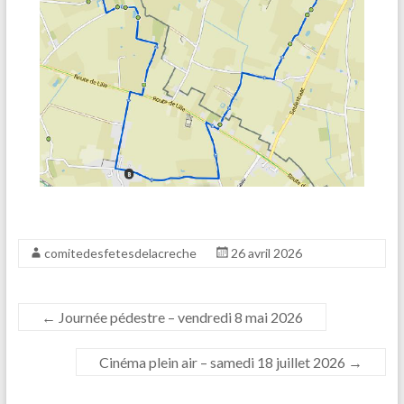
comitedesfetesdelacreche
26 avril 2026
←
Journée pédestre – vendredi 8 mai 2026
Cinéma plein air – samedi 18 juillet 2026
→