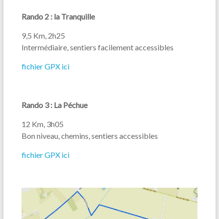
Rando 2 : la Tranquille
9,5 Km, 2h25
Intermédiaire, sentiers facilement accessibles
fichier GPX ici
Rando 3 : La Péchue
12 Km, 3h05
Bon niveau, chemins, sentiers accessibles
fichier GPX ici